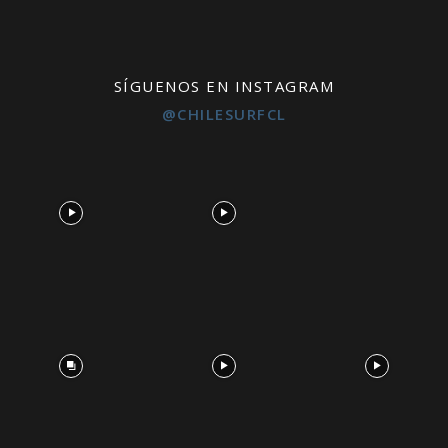
SÍGUENOS EN INSTAGRAM
@CHILESURFCL