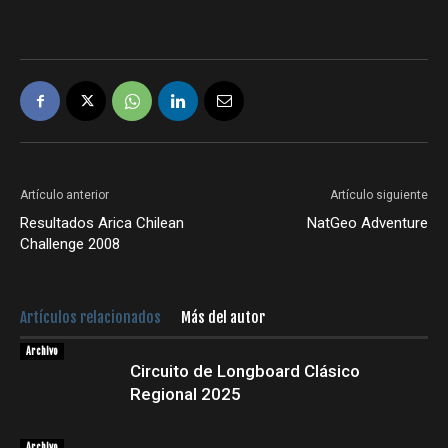
Artículo anterior
Artículo siguiente
Resultados Arica Chilean
NatGeo Adventure
Challenge 2008
Artículos relacionados
Más del autor
Archivo
Circuito de Longboard Clásico
Regional 2025
Archivo