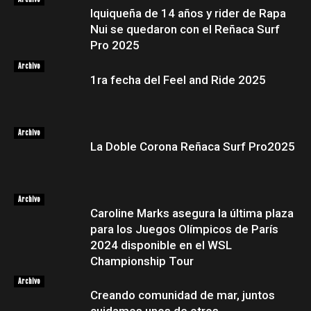
Iquiqueña de 14 años y rider de Rapa
Nui se quedaron con el Reñaca Surf
Pro 2025
Archivo
1ra fecha del Feel and Ride 2025
Archivo
La Doble Corona Reñaca Surf Pro2025
Archivo
Caroline Marks asegura la última plaza
para los Juegos Olímpicos de París
2024 disponible en el WSL
Championship Tour
Archivo
Creando comunidad de mar, juntos