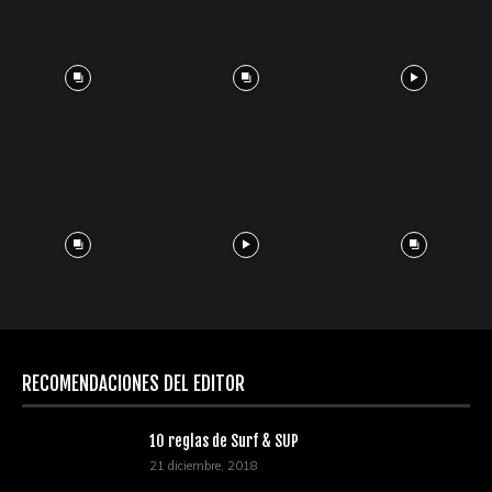
RECOMENDACIONES DEL EDITOR
10 reglas de Surf & SUP
21 diciembre, 2018