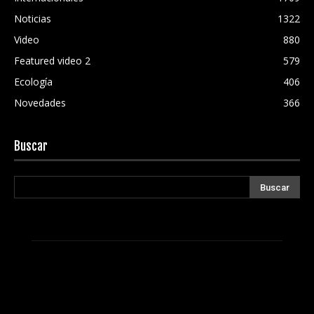
Noticias
1322
Video
880
Featured video 2
579
Ecología
406
Novedades
366
Buscar