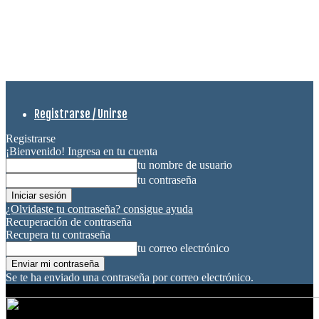
Registrarse / Unirse
Registrarse
¡Bienvenido! Ingresa en tu cuenta
tu nombre de usuario
tu contraseña
¿Olvidaste tu contraseña? consigue ayuda
Recuperación de contraseña
Recupera tu contraseña
tu correo electrónico
Se te ha enviado una contraseña por correo electrónico.