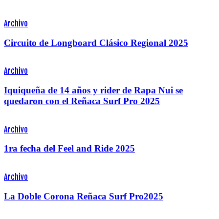
Archivo
Circuito de Longboard Clásico Regional 2025
Archivo
Iquiqueña de 14 años y rider de Rapa Nui se
quedaron con el Reñaca Surf Pro 2025
Archivo
1ra fecha del Feel and Ride 2025
Archivo
La Doble Corona Reñaca Surf Pro2025