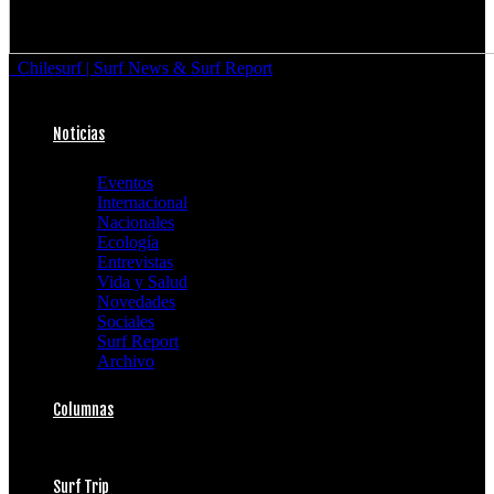
Chilesurf | Surf News & Surf Report
Noticias
Eventos
Internacional
Nacionales
Ecología
Entrevistas
Vida y Salud
Novedades
Sociales
Surf Report
Archivo
Columnas
Surf Trip