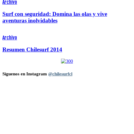
Archivo
Surf con seguridad: Domina las olas y vive
aventuras inolvidables
Archivo
Resumen Chilesurf 2014
Síguenos en Instagram
@chilesurfcl