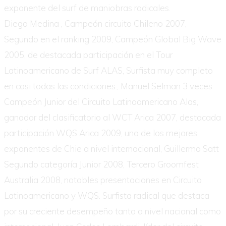
exponente del surf de maniobras radicales.
Diego Medina , Campeón circuito Chileno 2007,
Segundo en el ranking 2009, Campeón Global Big Wave
2005, de destacada participación en el Tour
Latinoamericano de Surf ALAS, Surfista muy completo
en casi todas las condiciones., Manuel Selman 3 veces
Campeón Junior del Circuito Latinoamericano Alas,
ganador del clasificatorio al WCT Arica 2007, destacada
participación WQS Arica 2009, uno de los mejores
exponentes de Chie a nivel internacional, Guillermo Satt
Segundo categoría Junior 2008, Tercero Groomfest
Australia 2008, notables presentaciones en Circuito
Latinoamericano y WQS. Surfista radical que destaca
por su creciente desempeño tanto a nivel nacional como