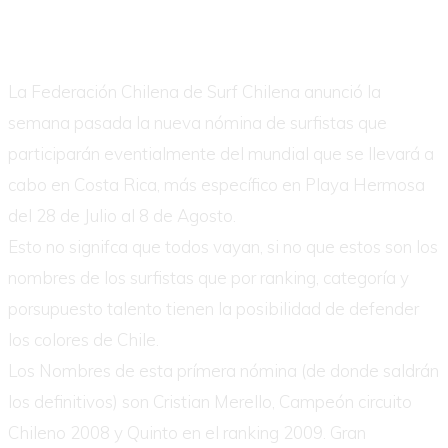
La Federación Chilena de Surf Chilena anunció la
semana pasada la nueva nómina de surfistas que
participarán eventialmente del mundial que se llevará a
cabo en Costa Rica, más específico en Playa Hermosa
del 28 de Julio al 8 de Agosto.
Esto no signifca que todos vayan, si no que estos son los
nombres de los surfistas que por ranking, categoría y
porsupuesto talento tienen la posibilidad de defender
los colores de Chile.
Los Nombres de esta prímera nómina (de donde saldrán
los definitivos) son Cristian Merello, Campeón circuito
Chileno 2008 y Quinto en el ranking 2009. Gran