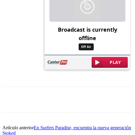
Artículo anterior
En Surfers Paradise, encuentra la nueva generación
Stoked