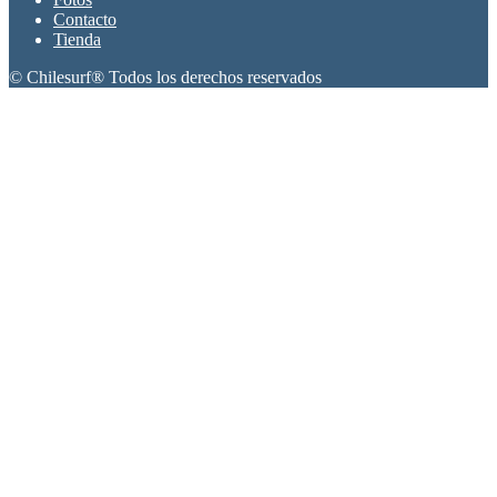
Contacto
Tienda
© Chilesurf® Todos los derechos reservados