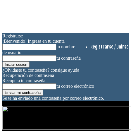
Registrarse
¡Bienvenido! Ingresa en tu cuenta
Registrarse / Unirse
tu nombre
de usuario
tu contraseña
¿Olvidaste tu contraseña? consigue ayuda
Recuperación de contraseña
Recupera tu contraseña
tu correo electrónico
Se te ha enviado una contraseña por correo electrónico.