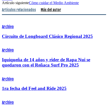
Artículo siguiente
Cómo cuidar el Medio Ambiente
Artículos relacionados
Más del autor
Archivo
Circuito de Longboard Clásico Regional 2025
Archivo
Iquiqueña de 14 años y rider de Rapa Nui se
quedaron con el Reñaca Surf Pro 2025
Archivo
1ra fecha del Feel and Ride 2025
Archivo