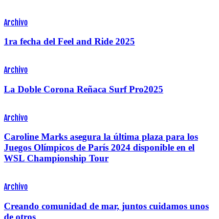
Archivo
1ra fecha del Feel and Ride 2025
Archivo
La Doble Corona Reñaca Surf Pro2025
Archivo
Caroline Marks asegura la última plaza para los
Juegos Olímpicos de París 2024 disponible en el
WSL Championship Tour
Archivo
Creando comunidad de mar, juntos cuidamos unos
de otros