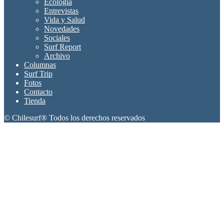
Ecología
Entrevistas
Vida y Salud
Novedades
Sociales
Surf Report
Archivo
Columnas
Surf Trip
Fotos
Contacto
Tienda
© Chilesurf® Todos los derechos reservados