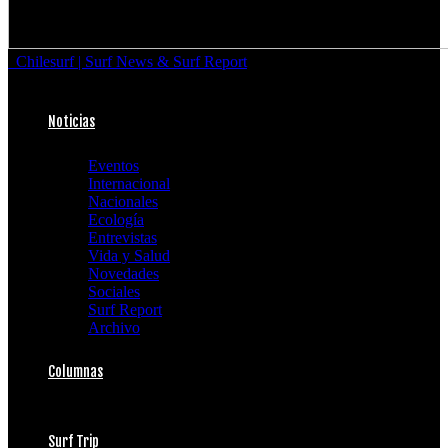
Chilesurf | Surf News & Surf Report
Noticias
Eventos
Internacional
Nacionales
Ecología
Entrevistas
Vida y Salud
Novedades
Sociales
Surf Report
Archivo
Columnas
Surf Trip