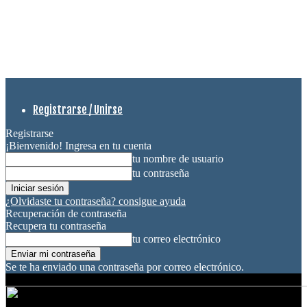
Registrarse / Unirse
Registrarse
¡Bienvenido! Ingresa en tu cuenta
tu nombre de usuario
tu contraseña
¿Olvidaste tu contraseña? consigue ayuda
Recuperación de contraseña
Recupera tu contraseña
tu correo electrónico
Se te ha enviado una contraseña por correo electrónico.