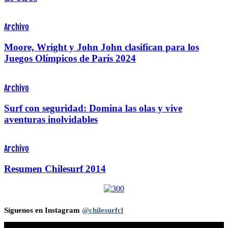
Archivo
Moore, Wright y John John clasifican para los
Juegos Olímpicos de París 2024
Archivo
Surf con seguridad: Domina las olas y vive
aventuras inolvidables
Archivo
Resumen Chilesurf 2014
Síguenos en Instagram
@chilesurfcl