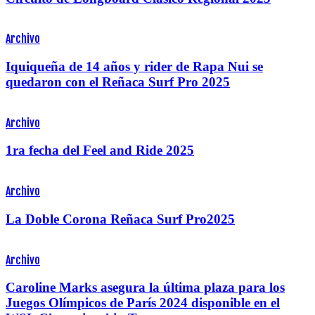
Archivo
Iquiqueña de 14 años y rider de Rapa Nui se
quedaron con el Reñaca Surf Pro 2025
Archivo
1ra fecha del Feel and Ride 2025
Archivo
La Doble Corona Reñaca Surf Pro2025
Archivo
Caroline Marks asegura la última plaza para los
Juegos Olímpicos de París 2024 disponible en el