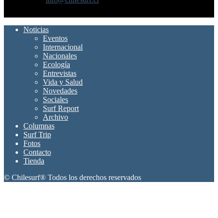
SÍGUENOS
Noticias
Eventos
Internacional
Nacionales
Ecología
Entrevistas
Vida y Salud
Novedades
Sociales
Surf Report
Archivo
Columnas
Surf Trip
Fotos
Contacto
Tienda
© Chilesurf® Todos los derechos reservados