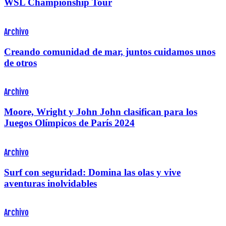
WSL Championship Tour
Archivo
Creando comunidad de mar, juntos cuidamos unos
de otros
Archivo
Moore, Wright y John John clasifican para los
Juegos Olímpicos de París 2024
Archivo
Surf con seguridad: Domina las olas y vive
aventuras inolvidables
Archivo