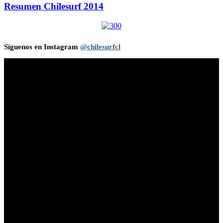
Resumen Chilesurf 2014
Síguenos en Instagram
@chilesurfcl