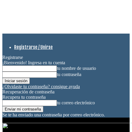
Registrarse / Unirse
Registrarse
¡Bienvenido! Ingresa en tu cuenta
tu nombre de usuario
tu contraseña
¿Olvidaste tu contraseña? consigue ayuda
Recuperación de contraseña
Recupera tu contraseña
tu correo electrónico
Se te ha enviado una contraseña por correo electrónico.