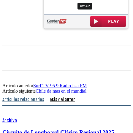
Artículo anterior
Surf TV 95.9 Radio Isla FM
Artículo siguiente
Chile da mas en el mundial
Artículos relacionados
Más del autor
Archivo
Circuito de Longboard Clásico Regional 2025