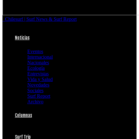
Chilesurf | Surf News & Surf Report
Noticias
Eventos
Internacional
Nacionales
Ecología
Entrevistas
Vida y Salud
Novedades
Sociales
Surf Report
Archivo
Columnas
Surf Trip