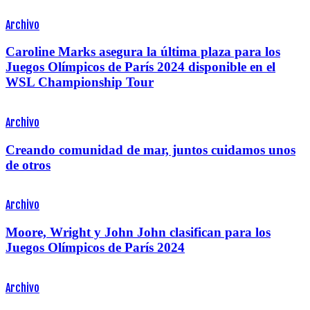
Archivo
Caroline Marks asegura la última plaza para los
Juegos Olímpicos de París 2024 disponible en el
WSL Championship Tour
Archivo
Creando comunidad de mar, juntos cuidamos unos
de otros
Archivo
Moore, Wright y John John clasifican para los
Juegos Olímpicos de París 2024
Archivo