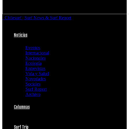
Chilesurf | Surf News & Surf Report
Noticias
Eventos
Internacional
Nacionales
Ecología
Entrevistas
Vida y Salud
Novedades
Sociales
Surf Report
Archivo
Columnas
Surf Trip