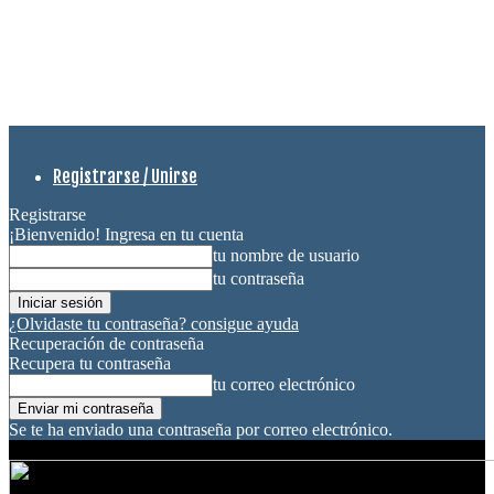
Registrarse / Unirse
Registrarse
¡Bienvenido! Ingresa en tu cuenta
tu nombre de usuario
tu contraseña
¿Olvidaste tu contraseña? consigue ayuda
Recuperación de contraseña
Recupera tu contraseña
tu correo electrónico
Se te ha enviado una contraseña por correo electrónico.