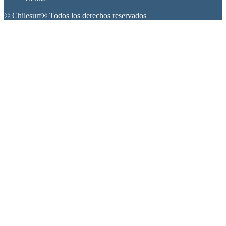
© Chilesurf® Todos los derechos reservados