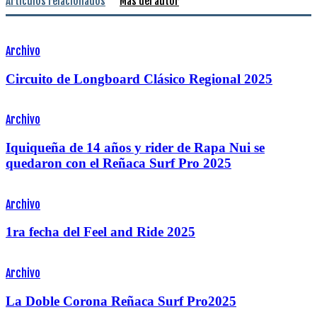
Artículos relacionados
Más del autor
Archivo
Circuito de Longboard Clásico Regional 2025
Archivo
Iquiqueña de 14 años y rider de Rapa Nui se
quedaron con el Reñaca Surf Pro 2025
Archivo
1ra fecha del Feel and Ride 2025
Archivo
La Doble Corona Reñaca Surf Pro2025