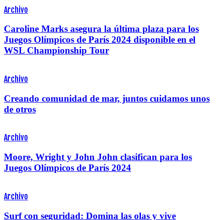
Archivo
Caroline Marks asegura la última plaza para los
Juegos Olímpicos de París 2024 disponible en el
WSL Championship Tour
Archivo
Creando comunidad de mar, juntos cuidamos unos
de otros
Archivo
Moore, Wright y John John clasifican para los
Juegos Olímpicos de París 2024
Archivo
Surf con seguridad: Domina las olas y vive