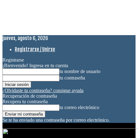
jueves, agosto 6, 2026
Registrarse / Unirse
Registrarse
¡Bienvenido! Ingresa en tu cuenta
tu nombre de usuario
tu contraseña
¿Olvidaste tu contraseña? consigue ayuda
Recuperación de contraseña
Recupera tu contraseña
tu correo electrónico
Se te ha enviado una contraseña por correo electrónico.