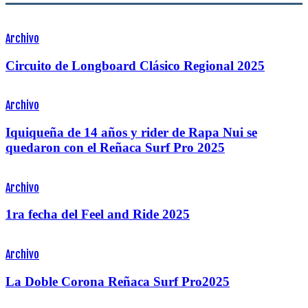
Archivo
Circuito de Longboard Clásico Regional 2025
Archivo
Iquiqueña de 14 años y rider de Rapa Nui se
quedaron con el Reñaca Surf Pro 2025
Archivo
1ra fecha del Feel and Ride 2025
Archivo
La Doble Corona Reñaca Surf Pro2025