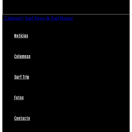
Chilesurf | Surf News & Surf Report
Noticias
Columnas
Surf Trip
Fotos
Contacto