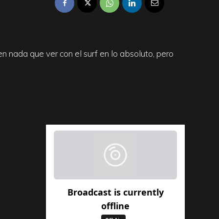
en nada que ver con el surf en lo absoluto, pero