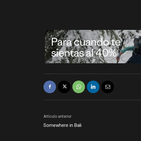
Artículo anterior
Somewhere in Bali