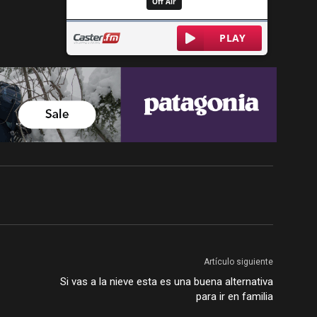
Artículo siguiente
Si vas a la nieve esta es una buena alternativa
para ir en familia