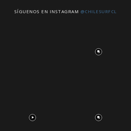
SÍGUENOS EN INSTAGRAM
@CHILESURFCL