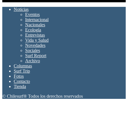
Noticias
Eventos
Internacional
Nacionales
Ecología
Entrevistas
Vida y Salud
Novedades
Sociales
Surf Report
Archivo
Columnas
Surf Trip
Fotos
Contacto
Tienda
© Chilesurf® Todos los derechos reservados