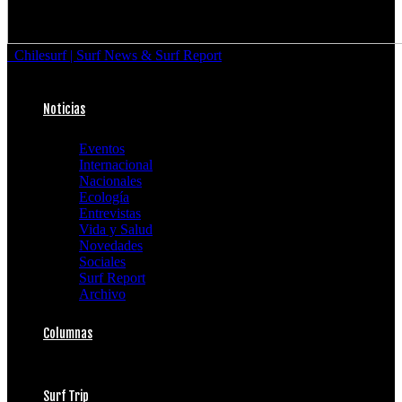
Chilesurf | Surf News & Surf Report
Noticias
Eventos
Internacional
Nacionales
Ecología
Entrevistas
Vida y Salud
Novedades
Sociales
Surf Report
Archivo
Columnas
Surf Trip