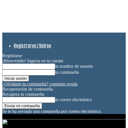
Registrarse / Unirse
Registrarse
¡Bienvenido! Ingresa en tu cuenta
tu nombre de usuario
tu contraseña
¿Olvidaste tu contraseña? consigue ayuda
Recuperación de contraseña
Recupera tu contraseña
tu correo electrónico
Se te ha enviado una contraseña por correo electrónico.