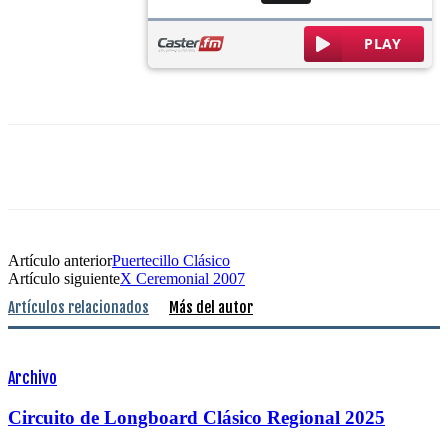
Artículo anterior
Puertecillo Clásico
Artículo siguiente
X Ceremonial 2007
Artículos relacionados
Más del autor
Archivo
Circuito de Longboard Clásico Regional 2025