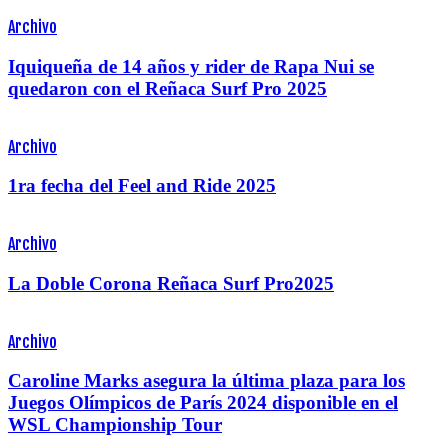
Archivo
Iquiqueña de 14 años y rider de Rapa Nui se
quedaron con el Reñaca Surf Pro 2025
Archivo
1ra fecha del Feel and Ride 2025
Archivo
La Doble Corona Reñaca Surf Pro2025
Archivo
Caroline Marks asegura la última plaza para los
Juegos Olímpicos de París 2024 disponible en el
WSL Championship Tour