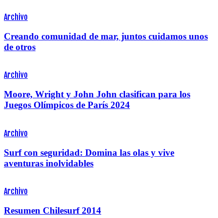
Archivo
Creando comunidad de mar, juntos cuidamos unos
de otros
Archivo
Moore, Wright y John John clasifican para los
Juegos Olímpicos de París 2024
Archivo
Surf con seguridad: Domina las olas y vive
aventuras inolvidables
Archivo
Resumen Chilesurf 2014