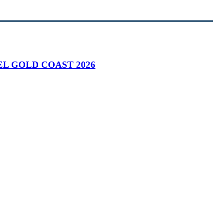
L GOLD COAST 2026