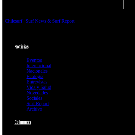
Chilesurf | Surf News & Surf Report
Noticias
Eventos
Internacional
Nacionales
Ecología
Entrevistas
Vida y Salud
Novedades
Sociales
Surf Report
Archivo
Columnas