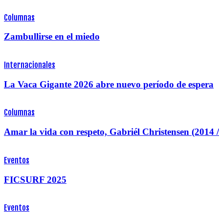
Columnas
Zambullirse en el miedo
Internacionales
La Vaca Gigante 2026 abre nuevo período de espera
Columnas
Amar la vida con respeto, Gabriél Christensen (2014 
Eventos
FICSURF 2025
Eventos