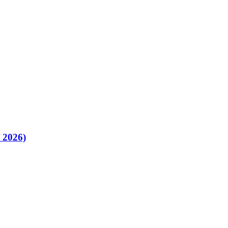
/ 2026)