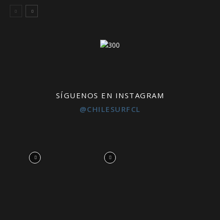
SÍGUENOS EN INSTAGRAM
@CHILESURFCL