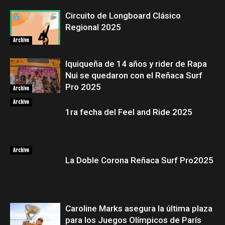
Circuito de Longboard Clásico
Regional 2025
Archivo
Iquiqueña de 14 años y rider de Rapa
Nui se quedaron con el Reñaca Surf
Pro 2025
Archivo
Archivo
1ra fecha del Feel and Ride 2025
Archivo
La Doble Corona Reñaca Surf Pro2025
Caroline Marks asegura la última plaza
para los Juegos Olímpicos de París