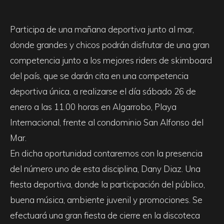
Participa de una mañana deportiva junto al mar,
donde grandes y chicos podrán disfrutar de una gran
competencia junto a los mejores riders de skimboard
del país, que se darán cita en una competencia
deportiva única, a realizarse el día sábado 26 de
enero a las 11.00 horas en Algarrobo, Playa
Internacional, frente al condominio San Alfonso del
Mar.
En dicha oportunidad contaremos con la presencia
del número uno de esta disciplina, Dany Diaz. Una
fiesta deportiva, donde la participación del público,
buena música, ambiente juvenil y promociones. Se
efectuará una gran fiesta de cierre en la discoteca