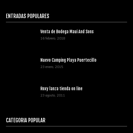
ENTRADAS POPULARES
Venta de Bodega Maui And Sons
16 febrero, 2018
Nuevo Camping Playa Puertecillo
23 enero, 2015
Roxy lanza tienda on line
23 agosto, 2011
CATEGORÍA POPULAR