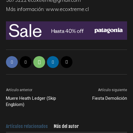
Más información: www.ecoxtreme.cl
Artículo anterior
Artículo siguiente
Muere Heath Ledger (Skip
Fiesta Demolición
Engblom)
Artículos relacionados
Más del autor