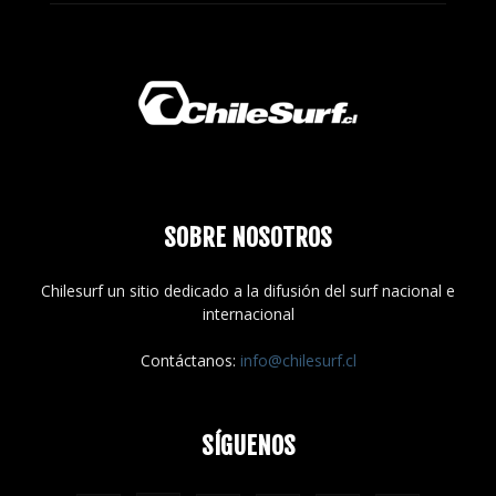
SOBRE NOSOTROS
Chilesurf un sitio dedicado a la difusión del surf nacional e
internacional
Contáctanos:
info@chilesurf.cl
SÍGUENOS