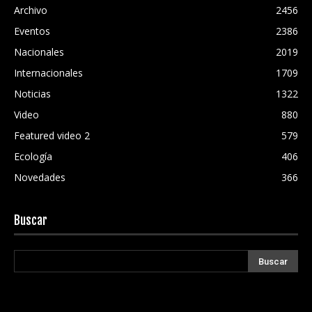
Archivo
2456
Eventos
2386
Nacionales
2019
Internacionales
1709
Noticias
1322
Video
880
Featured video 2
579
Ecología
406
Novedades
366
Buscar