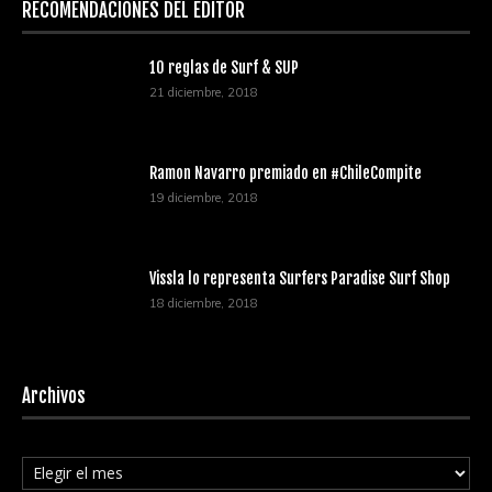
RECOMENDACIONES DEL EDITOR
10 reglas de Surf & SUP
21 diciembre, 2018
Ramon Navarro premiado en #ChileCompite
19 diciembre, 2018
Vissla lo representa Surfers Paradise Surf Shop
18 diciembre, 2018
Archivos
Archivos