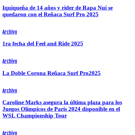
Iquiqueña de 14 años y rider de Rapa Nui se
quedaron con el Reñaca Surf Pro 2025
Archivo
1ra fecha del Feel and Ride 2025
Archivo
La Doble Corona Reñaca Surf Pro2025
Archivo
Caroline Marks asegura la última plaza para los
Juegos Olímpicos de París 2024 disponible en el
WSL Championship Tour
Archivo