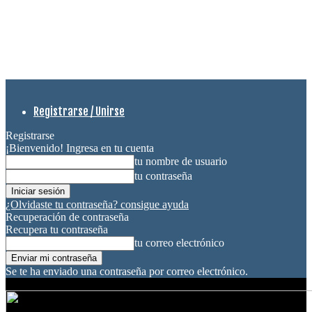
Registrarse / Unirse
Registrarse
¡Bienvenido! Ingresa en tu cuenta
tu nombre de usuario
tu contraseña
¿Olvidaste tu contraseña? consigue ayuda
Recuperación de contraseña
Recupera tu contraseña
tu correo electrónico
Se te ha enviado una contraseña por correo electrónico.