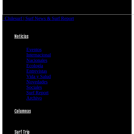
Chilesurf | Surf News & Surf Report
Noticias
Eventos
Internacional
Nacionales
Ecología
Entrevistas
Vida y Salud
Novedades
Sociales
Surf Report
Archivo
Columnas
Surf Trip