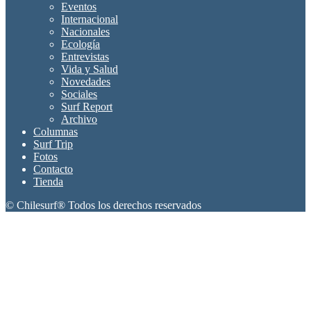
Eventos
Internacional
Nacionales
Ecología
Entrevistas
Vida y Salud
Novedades
Sociales
Surf Report
Archivo
Columnas
Surf Trip
Fotos
Contacto
Tienda
© Chilesurf® Todos los derechos reservados