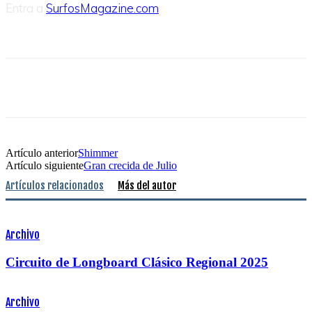
Entra a
SurfosMagazine.com
Artículo anterior
Shimmer
Artículo siguiente
Gran crecida de Julio
Artículos relacionados
Más del autor
Archivo
Circuito de Longboard Clásico Regional 2025
Archivo