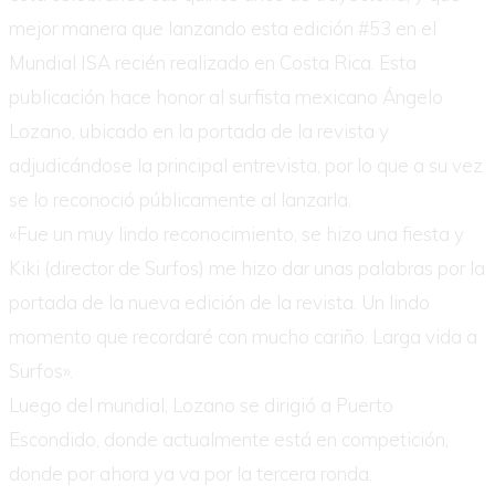
mejor manera que lanzando esta edición #53 en el
Mundial ISA recién realizado en Costa Rica. Esta
publicación hace honor al surfista mexicano Ángelo
Lozano, ubicado en la portada de la revista y
adjudicándose la principal entrevista, por lo que a su vez
se lo reconoció públicamente al lanzarla.
«Fue un muy lindo reconocimiento, se hizo una fiesta y
Kiki (director de Surfos) me hizo dar unas palabras por la
portada de la nueva edición de la revista. Un lindo
momento que recordaré con mucho cariño. Larga vida a
Surfos».
Luego del mundial, Lozano se dirigió a Puerto
Escondido, donde actualmente está en competición,
donde por ahora ya va por la tercera ronda.