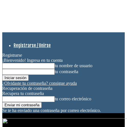
Registrarse / Unirse
Registrarse
¡Bienvenido! Ingresa en tu cuenta
tu nombre de usuario
tu contraseña
¿Olvidaste tu contraseña? consigue ayuda
Recuperación de contraseña
Recupera tu contraseña
tu correo electrónico
Se te ha enviado una contraseña por correo electrónico.