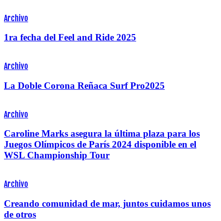
Archivo
1ra fecha del Feel and Ride 2025
Archivo
La Doble Corona Reñaca Surf Pro2025
Archivo
Caroline Marks asegura la última plaza para los
Juegos Olímpicos de París 2024 disponible en el
WSL Championship Tour
Archivo
Creando comunidad de mar, juntos cuidamos unos
de otros