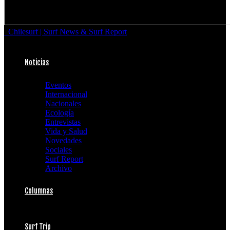
Chilesurf | Surf News & Surf Report
Noticias
Eventos
Internacional
Nacionales
Ecología
Entrevistas
Vida y Salud
Novedades
Sociales
Surf Report
Archivo
Columnas
Surf Trip