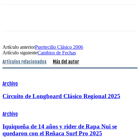
Artículo anterior
Puertecillo Clásico 2006
Artículo siguiente
Cambios de Fechas
Artículos relacionados
Más del autor
Archivo
Circuito de Longboard Clásico Regional 2025
Archivo
Iquiqueña de 14 años y rider de Rapa Nui se
quedaron con el Reñaca Surf Pro 2025