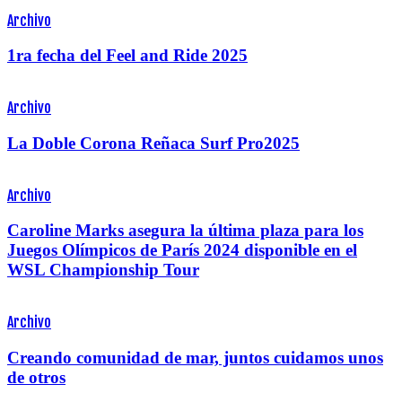
Archivo
1ra fecha del Feel and Ride 2025
Archivo
La Doble Corona Reñaca Surf Pro2025
Archivo
Caroline Marks asegura la última plaza para los
Juegos Olímpicos de París 2024 disponible en el
WSL Championship Tour
Archivo
Creando comunidad de mar, juntos cuidamos unos
de otros