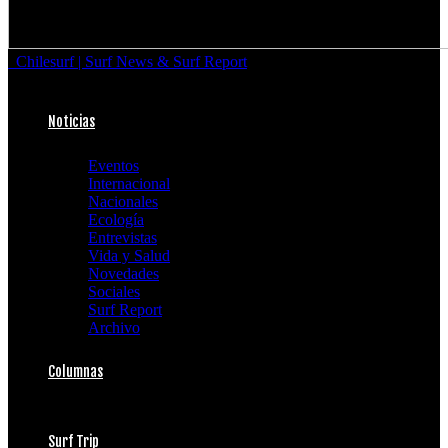
Chilesurf | Surf News & Surf Report
Noticias
Eventos
Internacional
Nacionales
Ecología
Entrevistas
Vida y Salud
Novedades
Sociales
Surf Report
Archivo
Columnas
Surf Trip