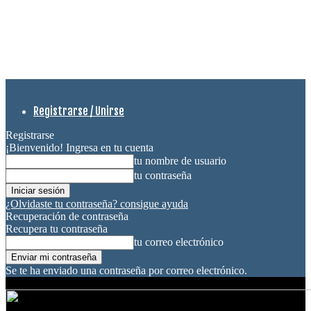
Registrarse / Unirse
Registrarse
¡Bienvenido! Ingresa en tu cuenta
tu nombre de usuario
tu contraseña
¿Olvidaste tu contraseña? consigue ayuda
Recuperación de contraseña
Recupera tu contraseña
tu correo electrónico
Se te ha enviado una contraseña por correo electrónico.