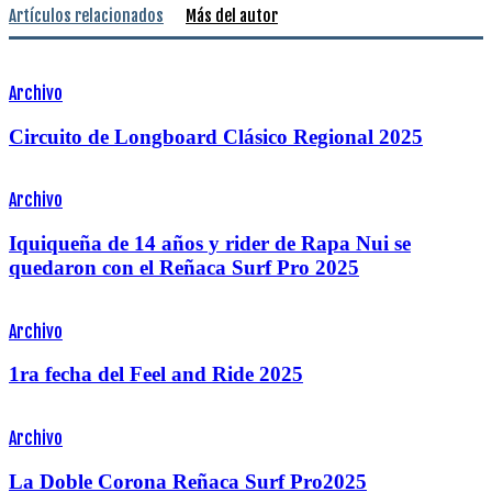
Artículos relacionados
Más del autor
Archivo
Circuito de Longboard Clásico Regional 2025
Archivo
Iquiqueña de 14 años y rider de Rapa Nui se
quedaron con el Reñaca Surf Pro 2025
Archivo
1ra fecha del Feel and Ride 2025
Archivo
La Doble Corona Reñaca Surf Pro2025