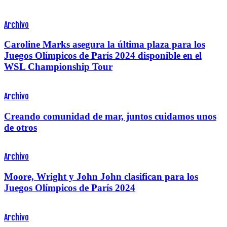
Archivo
Caroline Marks asegura la última plaza para los
Juegos Olímpicos de París 2024 disponible en el
WSL Championship Tour
Archivo
Creando comunidad de mar, juntos cuidamos unos
de otros
Archivo
Moore, Wright y John John clasifican para los
Juegos Olímpicos de París 2024
Archivo