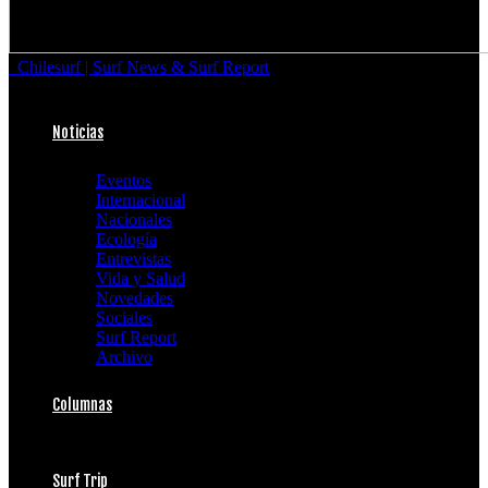
Chilesurf | Surf News & Surf Report
Noticias
Eventos
Internacional
Nacionales
Ecología
Entrevistas
Vida y Salud
Novedades
Sociales
Surf Report
Archivo
Columnas
Surf Trip