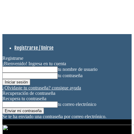
Registrarse / Unirse
Registrarse
¡Bienvenido! Ingresa en tu cuenta
tu nombre de usuario
tu contraseña
¿Olvidaste tu contraseña? consigue ayuda
Recuperación de contraseña
Recupera tu contraseña
tu correo electrónico
Se te ha enviado una contraseña por correo electrónico.