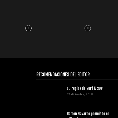
RECOMENDACIONES DEL EDITOR
10 reglas de Surf & SUP
21 diciembre, 2018
Ramon Navarro premiado en