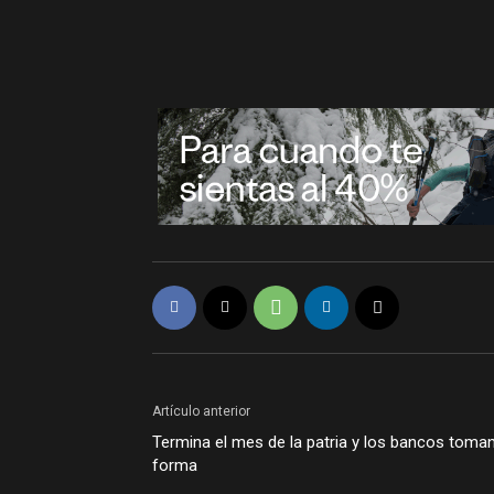
Artículo anterior
Termina el mes de la patria y los bancos toma
forma