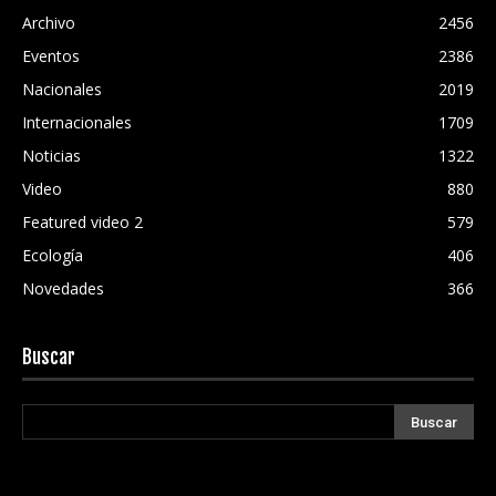
Archivo
2456
Eventos
2386
Nacionales
2019
Internacionales
1709
Noticias
1322
Video
880
Featured video 2
579
Ecología
406
Novedades
366
Buscar