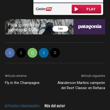
Artículo anterior
Artículo siguiente
Fly in the Champagne
Alanderson Martins campeón
del Reef Classic en Reñaca
Artículos relacionados
Más del autor