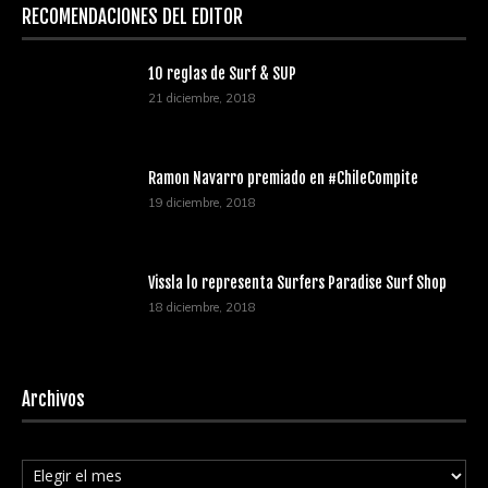
RECOMENDACIONES DEL EDITOR
10 reglas de Surf & SUP
21 diciembre, 2018
Ramon Navarro premiado en #ChileCompite
19 diciembre, 2018
Vissla lo representa Surfers Paradise Surf Shop
18 diciembre, 2018
Archivos
Archivos