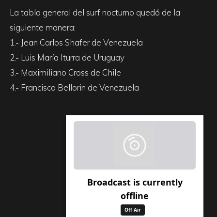
La tabla general del surf nocturno quedó de la
siguiente manera:
1.- Jean Carlos Shafer de Venezuela
2.- Luis María Iturra de Uruguay
3.- Maximiliano Cross de Chile
4.- Francisco Bellorin de Venezuela