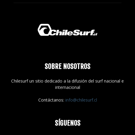
SOBRE NOSOTROS
Chilesurf un sitio dedicado a la difusión del surf nacional e
internacional
Contáctanos:
info@chilesurf.cl
SÍGUENOS