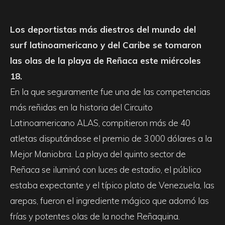
Los deportistas más diestros del mundo del
surf latinoamericano y del Caribe se tomaron
las olas de la playa de Reñaca este miércoles
18.
En la que seguramente fue una de las competencias
más reñidas en la historia del Circuito
Latinoamericano ALAS, compitieron más de 40
atletas disputándose el premio de 3.000 dólares a la
Mejor Maniobra. La playa del quinto sector de
Reñaca se iluminó con luces de estadio, el público
estaba expectante y el típico plato de Venezuela, las
arepas, fueron el ingrediente mágico que adornó las
frías y potentes olas de la noche Reñaquina.