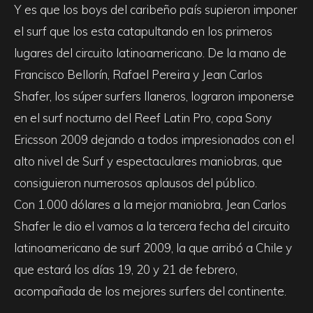
Y es que los boys del caribeño país supieron imponer
el surf que los esta catapultando en los primeros
lugares del circuito latinoamericano. De la mano de
Francisco Bellorín, Rafael Pereira y Jean Carlos
Shafer, los súper surfers llaneros, lograron imponerse
en el surf nocturno del Reef Latin Pro, copa Sony
Ericsson 2009 dejando a todos impresionados con el
alto nivel de Surf y espectaculares maniobras, que
consiguieron numerosos aplausos del público.
Con 1.000 dólares a la mejor maniobra, Jean Carlos
Shafer le dio el vamos a la tercera fecha del circuito
latinoamericano de surf 2009, la que arribó a Chile y
que estará los días 19, 20 y 21 de febrero,
acompañada de los mejores surfers del continente.