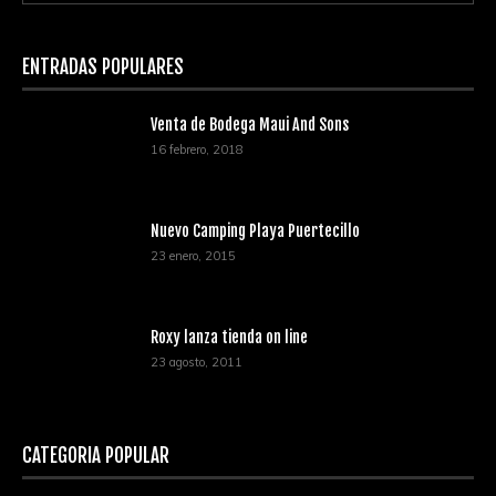
ENTRADAS POPULARES
Venta de Bodega Maui And Sons
16 febrero, 2018
Nuevo Camping Playa Puertecillo
23 enero, 2015
Roxy lanza tienda on line
23 agosto, 2011
CATEGORÍA POPULAR