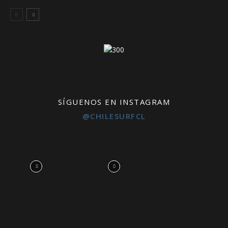
SÍGUENOS EN INSTAGRAM
@CHILESURFCL