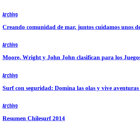
Archivo
Creando comunidad de mar, juntos cuidamos unos de
Archivo
Moore, Wright y John John clasifican para los Juego
Archivo
Surf con seguridad: Domina las olas y vive aventuras 
Archivo
Resumen Chilesurf 2014