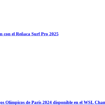
n con el Reñaca Surf Pro 2025
egos Olímpicos de París 2024 disponible en el WSL Ch