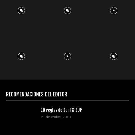
RECOMENDACIONES DEL EDITOR
10 reglas de Surf & SUP
21 diciembre, 2018