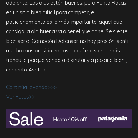
adelante. Las olas están buenas, pero Punta Rocas
es un sitio bien difícil para competir, el
posicionamiento es lo más importante, aquel que
consiga la ola buena va a ser el que gane. Se siente
bien ser el Campeón Defensor, no hay presión, sentí
mucha más presión en casa, aquí me siento más
tranquilo porque vengo a disfrutar y a pasarla bien”,
comentó Ashton.
Continúa leyendo>>>
Ver Fotos>>