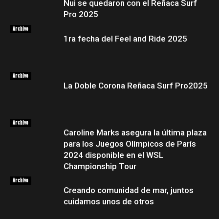
Nui se quedaron con el Reñaca Surf
Pro 2025
Archivo
1ra fecha del Feel and Ride 2025
Archivo
La Doble Corona Reñaca Surf Pro2025
Archivo
Caroline Marks asegura la última plaza
para los Juegos Olímpicos de París
2024 disponible en el WSL
Championship Tour
Archivo
Creando comunidad de mar, juntos
cuidamos unos de otros