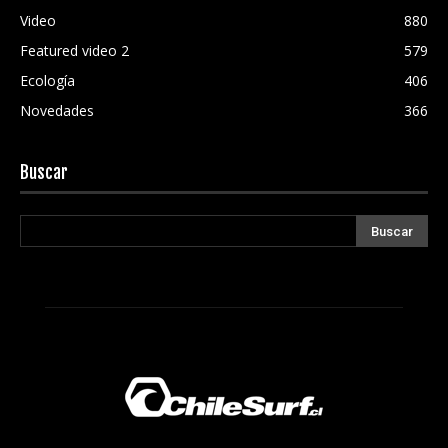
Video
880
Featured video 2
579
Ecología
406
Novedades
366
Buscar