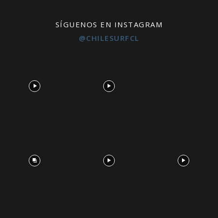
SÍGUENOS EN INSTAGRAM
@CHILESURFCL