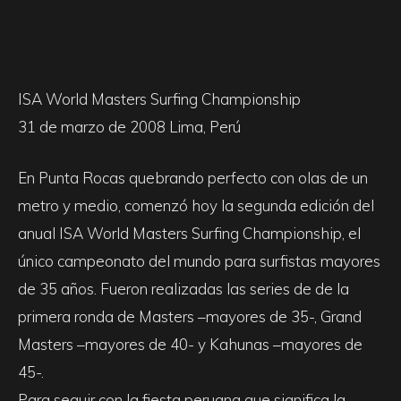
ISA World Masters Surfing Championship
31 de marzo de 2008 Lima, Perú
En Punta Rocas quebrando perfecto con olas de un
metro y medio, comenzó hoy la segunda edición del
anual ISA World Masters Surfing Championship, el
único campeonato del mundo para surfistas mayores
de 35 años. Fueron realizadas las series de de la
primera ronda de Masters –mayores de 35-, Grand
Masters –mayores de 40- y Kahunas –mayores de
45-.
Para seguir con la fiesta peruana que significa la