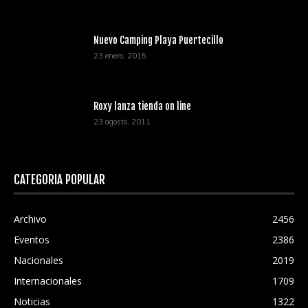
Nuevo Camping Playa Puertecillo
23 enero, 2015
Roxy lanza tienda on line
23 agosto, 2011
CATEGORÍA POPULAR
Archivo
2456
Eventos
2386
Nacionales
2019
Internacionales
1709
Noticias
1322