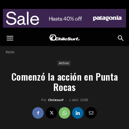
Inicio
Archivo
Comenzó la acción en Punta
Rocas
Por
Chilesurf
-
1 abril, 2008