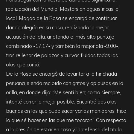
realización del Mundial Masters en aguas incas, el
local, Magoo de la Rosa se encargó de continuar
dando alegría en su casa, realizando la mejor
actuación del día, anotando el más alto puntaje
combinado -17.17- y también la mejor ola -9.00-,
tras rellenar de palazos y curvas fluidas todas las
olas que corrió.
De la Rosa se encargó de levantar a la hinchada
peruana, siendo recibido con gritos y aplausos en la
orilla, en donde dijo: “Me sentí bien; como siempre,
intenté correr lo mejor posible. Encontré dos olas
buenas en las que pude sacar varias maniobras; hice
lo que sé hacer en las que me tocaron”. Con respecto
a la presión de estar en casa y la defensa del título,