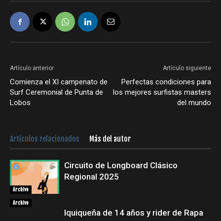
Artículo anterior
Artículo siguiente
Comienza el XI campenato de
Perfectas condiciones para
Surf Ceremonial de Punta de
los mejores surfistas masters
Lobos
del mundo
Artículos relacionados
Más del autor
Circuito de Longboard Clásico
Regional 2025
Archivo
Archivo
Iquiqueña de 14 años y rider de Rapa