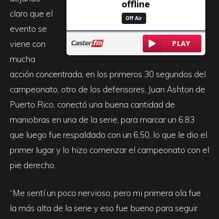
claro que el
evento se
viene con
mucha
acción concentrada, en los primeros 30 segundos del
campeonato, otro de los defensores, Juan Ashton de
Puerto Rico, conectó una buena cantidad de
maniobras en una de la serie, para marcar un 6.83
que luego fue respaldado con un 6.50, lo que le dio el
primer lugar y lo hizo comenzar el campeonato con el
pie derecho.
“Me sentí un poco nervioso, pero mi primera ola fue
la más alta de la serie y eso fue bueno para seguir