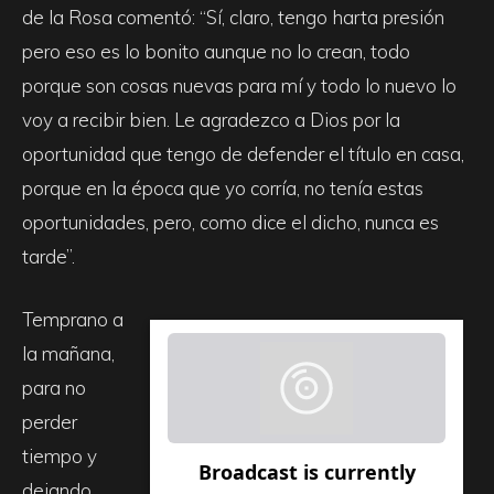
de la Rosa comentó: “Sí, claro, tengo harta presión
pero eso es lo bonito aunque no lo crean, todo
porque son cosas nuevas para mí y todo lo nuevo lo
voy a recibir bien. Le agradezco a Dios por la
oportunidad que tengo de defender el título en casa,
porque en la época que yo corría, no tenía estas
oportunidades, pero, como dice el dicho, nunca es
tarde”.
Temprano a
la mañana,
para no
perder
tiempo y
dejando