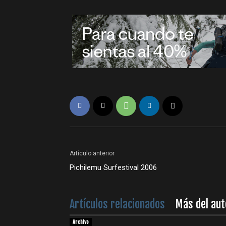
Artículo anterior
Pichilemu Surfestival 2006
Artículos relacionados
Más del aut
Archivo