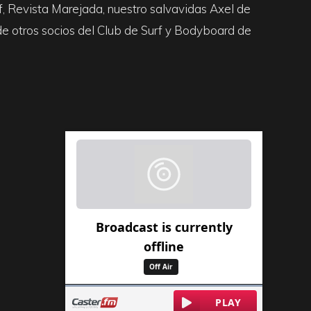
rf, Revista Marejada, nuestro salvavidas Axel de
de otros socios del Club de Surf y Bodyboard de