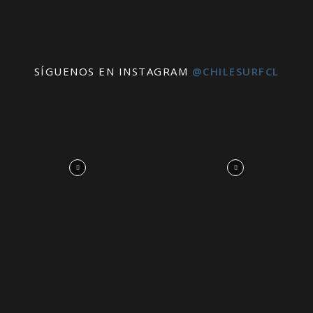
SÍGUENOS EN INSTAGRAM
@CHILESURFCL