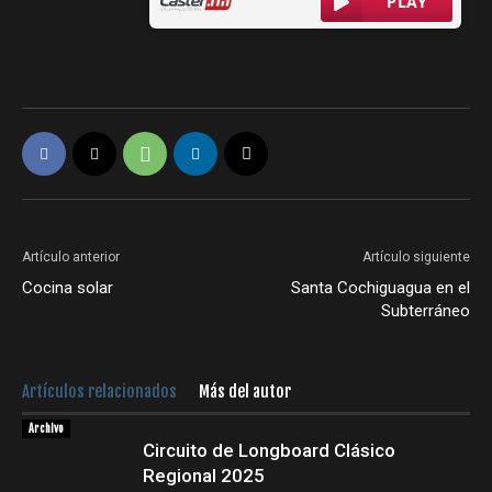
Artículo anterior
Artículo siguiente
Cocina solar
Santa Cochiguagua en el
Subterráneo
Artículos relacionados
Más del autor
Archivo
Circuito de Longboard Clásico
Regional 2025