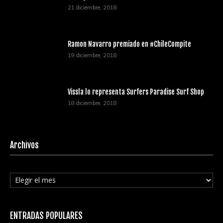
21 diciembre, 2018
Ramon Navarro premiado en #ChileCompite
19 diciembre, 2018
Vissla lo representa Surfers Paradise Surf Shop
18 diciembre, 2018
Archivos
Archivos
ENTRADAS POPULARES