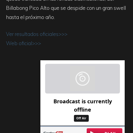
Billabong Pico Alto que se despide con un gran swell
hasta el próximo año.
Ver resultados oficiales>>>
Web oficial>>>