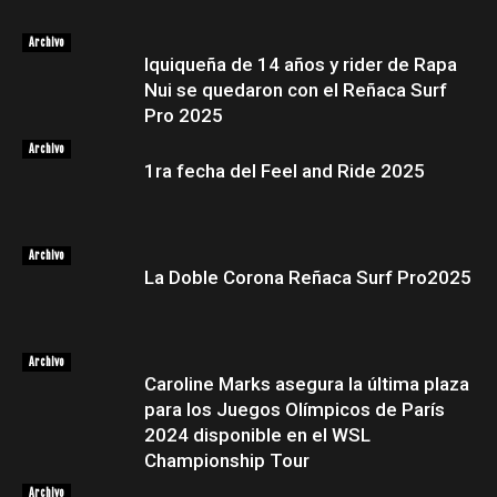
Archivo
Iquiqueña de 14 años y rider de Rapa
Nui se quedaron con el Reñaca Surf
Pro 2025
Archivo
1ra fecha del Feel and Ride 2025
Archivo
La Doble Corona Reñaca Surf Pro2025
Archivo
Caroline Marks asegura la última plaza
para los Juegos Olímpicos de París
2024 disponible en el WSL
Championship Tour
Archivo