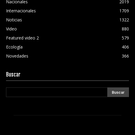
Nacionales
2019
Internacionales
1709
Noticias
1322
Video
880
Featured video 2
579
Ecología
406
Novedades
366
Buscar