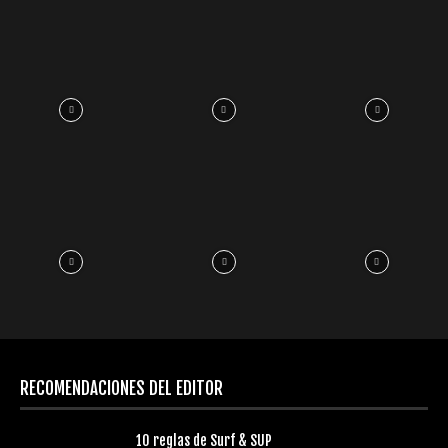
RECOMENDACIONES DEL EDITOR
10 reglas de Surf & SUP