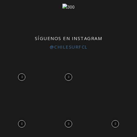
SÍGUENOS EN INSTAGRAM
@CHILESURFCL