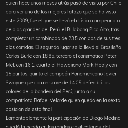
quien hace unos meses atrás pasó de visita por Chile
para ver uno de los mejores fatazo que se ha visto
este 2009, fue el que se llevó el clásico campeonato
de olas grandes del Perú, el Billabong Pico Alto, tras
completar un combinado de 23.5 con dos de sus tres
olas corridas. El segundo lugar se lo llevó el Brasileño
Carlos Burle con 18.85, tercero el carismático Peter
Mel, con 16.1, cuarto el Hawaiiano Mark Healy con
15 puntos, quinto el campeón Panamericano Javier
Swayne que con un score de 14.05 defendió los
colores de la bandera del Perú, junto a su
compatriota Rafael Velarde quien quedó en la sexta
posición de esta final.
Lamentablemente la participación de Diego Medina
quedó truncada en las rondas clasificatorias, del