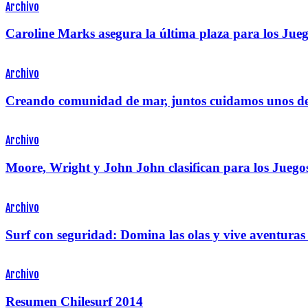
Archivo
Caroline Marks asegura la última plaza para los Ju
Archivo
Creando comunidad de mar, juntos cuidamos unos de
Archivo
Moore, Wright y John John clasifican para los Juego
Archivo
Surf con seguridad: Domina las olas y vive aventuras 
Archivo
Resumen Chilesurf 2014