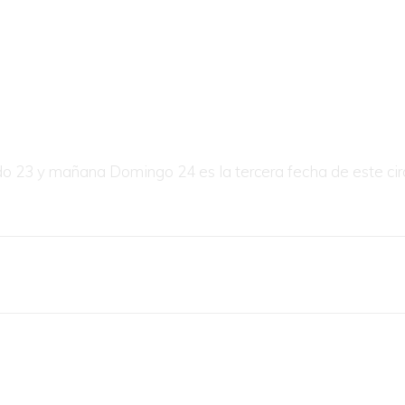
bado 23 y mañana Domingo 24 es la tercera fecha de este cir