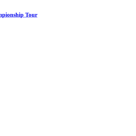
ampionship Tour