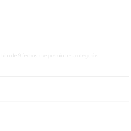
cuito de 9 fechas que premia tres categorías.