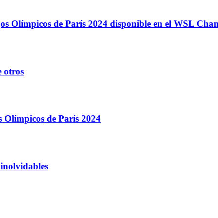
egos Olímpicos de París 2024 disponible en el WSL Ch
 otros
s Olímpicos de París 2024
inolvidables