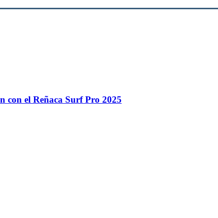
n con el Reñaca Surf Pro 2025