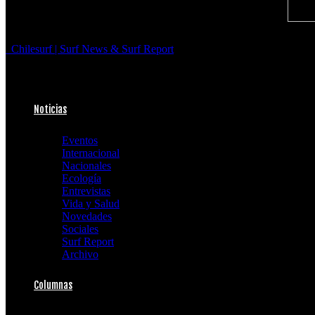
Chilesurf | Surf News & Surf Report
Noticias
Eventos
Internacional
Nacionales
Ecología
Entrevistas
Vida y Salud
Novedades
Sociales
Surf Report
Archivo
Columnas