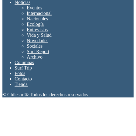
Noticias
Eventos
Internacional
Nacionales
Ecología
Entrevistas
Vida y Salud
Novedades
Sociales
Surf Report
Archivo
Columnas
Surf Trip
Fotos
Contacto
Tienda
© Chilesurf® Todos los derechos reservados