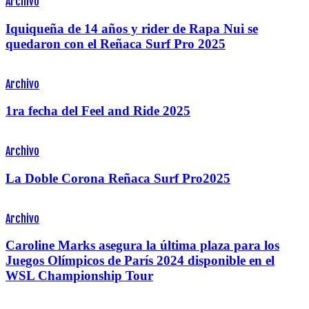
Archivo
Iquiqueña de 14 años y rider de Rapa Nui se
quedaron con el Reñaca Surf Pro 2025
Archivo
1ra fecha del Feel and Ride 2025
Archivo
La Doble Corona Reñaca Surf Pro2025
Archivo
Caroline Marks asegura la última plaza para los
Juegos Olímpicos de París 2024 disponible en el
WSL Championship Tour