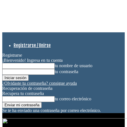
Registrarse / Unirse
Registrarse
¡Bienvenido! Ingresa en tu cuenta
tu nombre de usuario
tu contraseña
¿Olvidaste tu contraseña? consigue ayuda
Recuperación de contraseña
Recupera tu contraseña
tu correo electrónico
Se te ha enviado una contraseña por correo electrónico.