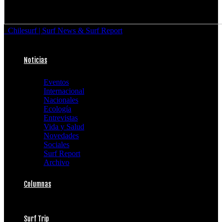
Chilesurf | Surf News & Surf Report
Noticias
Eventos
Internacional
Nacionales
Ecología
Entrevistas
Vida y Salud
Novedades
Sociales
Surf Report
Archivo
Columnas
Surf Trip