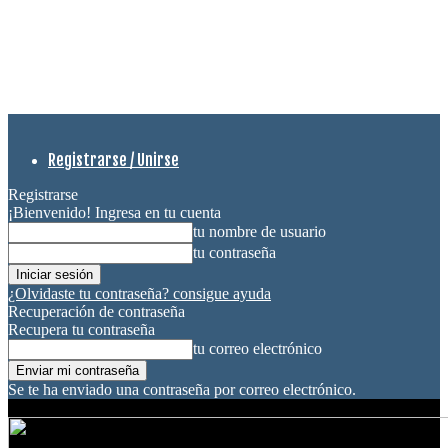
Registrarse / Unirse
Registrarse
¡Bienvenido! Ingresa en tu cuenta
tu nombre de usuario
tu contraseña
¿Olvidaste tu contraseña? consigue ayuda
Recuperación de contraseña
Recupera tu contraseña
tu correo electrónico
Se te ha enviado una contraseña por correo electrónico.