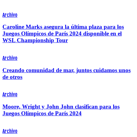
Archivo
Caroline Marks asegura la última plaza para los
Juegos Olímpicos de París 2024 disponible en el
WSL Championship Tour
Archivo
Creando comunidad de mar, juntos cuidamos unos
de otros
Archivo
Moore, Wright y John John clasifican para los
Juegos Olímpicos de París 2024
Archivo