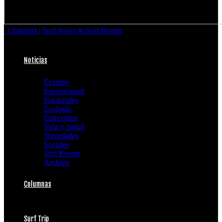
Chilesurf | Surf News & Surf Report
Noticias
Eventos
Internacional
Nacionales
Ecología
Entrevistas
Vida y Salud
Novedades
Sociales
Surf Report
Archivo
Columnas
Surf Trip