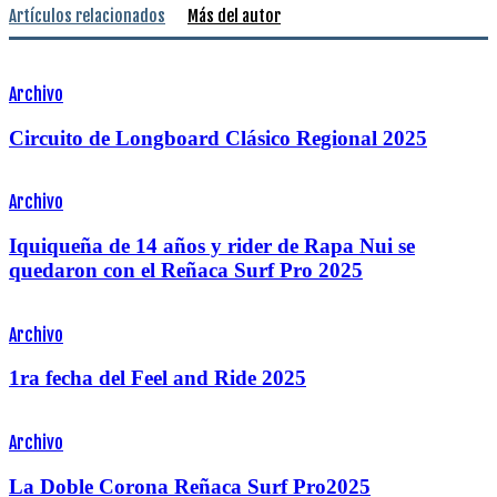
Artículos relacionados
Más del autor
Archivo
Circuito de Longboard Clásico Regional 2025
Archivo
Iquiqueña de 14 años y rider de Rapa Nui se
quedaron con el Reñaca Surf Pro 2025
Archivo
1ra fecha del Feel and Ride 2025
Archivo
La Doble Corona Reñaca Surf Pro2025