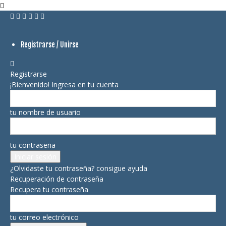
Registrarse / Unirse
Registrarse
¡Bienvenido! Ingresa en tu cuenta
tu nombre de usuario
tu contraseña
¿Olvidaste tu contraseña? consigue ayuda
Recuperación de contraseña
Recupera tu contraseña
tu correo electrónico