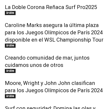
La Doble Corona Reñaca Surf Pro2025
Archivo
Caroline Marks asegura la última plaza
para los Juegos Olímpicos de París 2024
disponible en el WSL Championship Tour
Archivo
Creando comunidad de mar, juntos
cuidamos unos de otros
Archivo
Moore, Wright y John John clasifican
para los Juegos Olímpicos de París 2024
Archivo
Surf con seguridad: Domina las olas y