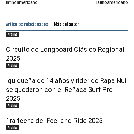
latinoamericano
latinoamericano
Artículos relacionados
Más del autor
Archivo
Circuito de Longboard Clásico Regional
2025
Archivo
Iquiqueña de 14 años y rider de Rapa Nui
se quedaron con el Reñaca Surf Pro
2025
Archivo
1ra fecha del Feel and Ride 2025
Archivo