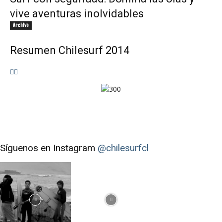
vive aventuras inolvidables
Archivo
Resumen Chilesurf 2014
Síguenos en Instagram
@chilesurfcl