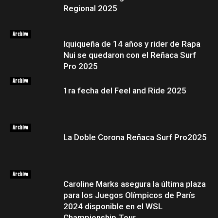
Regional 2025
Archivo
Iquiqueña de 14 años y rider de Rapa
Nui se quedaron con el Reñaca Surf
Pro 2025
Archivo
1ra fecha del Feel and Ride 2025
Archivo
La Doble Corona Reñaca Surf Pro2025
Archivo
Caroline Marks asegura la última plaza
para los Juegos Olímpicos de París
2024 disponible en el WSL
Championship Tour