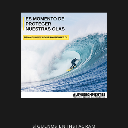
SÍGUENOS EN INSTAGRAM