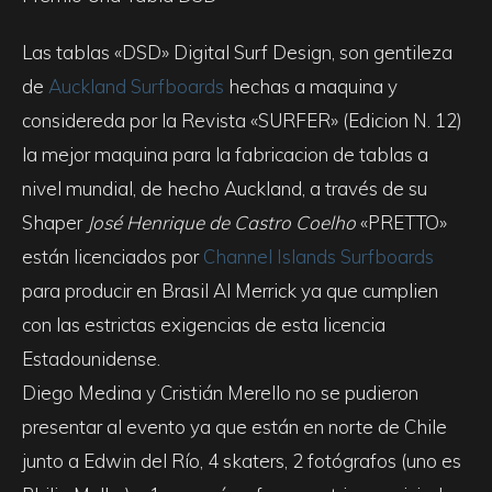
Las tablas «DSD» Digital Surf Design, son gentileza
de
Auckland Surfboards
hechas a maquina y
considereda por la Revista «SURFER» (Edicion N. 12)
la mejor maquina para la fabricacion de tablas a
nivel mundial, de hecho Auckland, a través de su
Shaper
José Henrique de Castro Coelho
«PRETTO»
están licenciados por
Channel Islands Surfboards
para producir en Brasil Al Merrick ya que cumplien
con las estrictas exigencias de esta licencia
Estadounidense.
Diego Medina y Cristián Merello no se pudieron
presentar al evento ya que están en norte de Chile
junto a Edwin del Río, 4 skaters, 2 fotógrafos (uno es