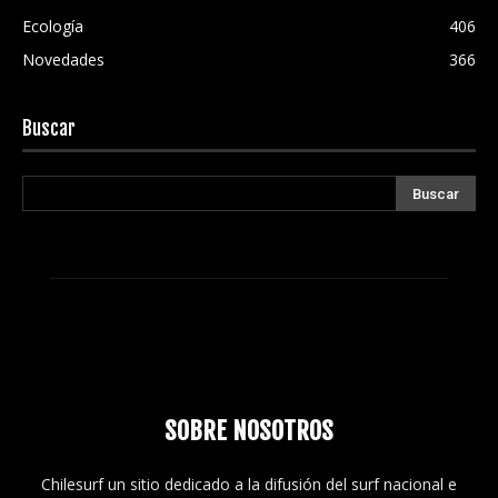
Ecología
406
Novedades
366
Buscar
SOBRE NOSOTROS
Chilesurf un sitio dedicado a la difusión del surf nacional e