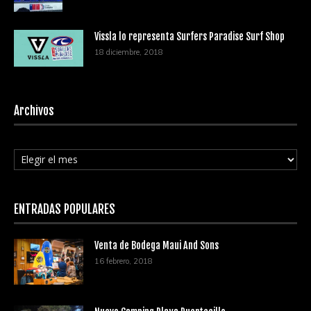
Vissla lo representa Surfers Paradise Surf Shop
18 diciembre, 2018
Archivos
Archivos
ENTRADAS POPULARES
Venta de Bodega Maui And Sons
16 febrero, 2018