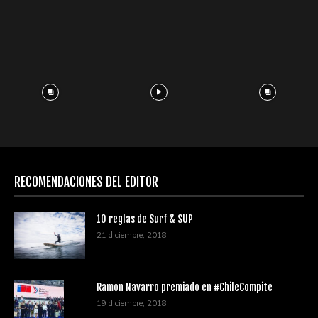
RECOMENDACIONES DEL EDITOR
10 reglas de Surf & SUP
21 diciembre, 2018
Ramon Navarro premiado en #ChileCompite
19 diciembre, 2018