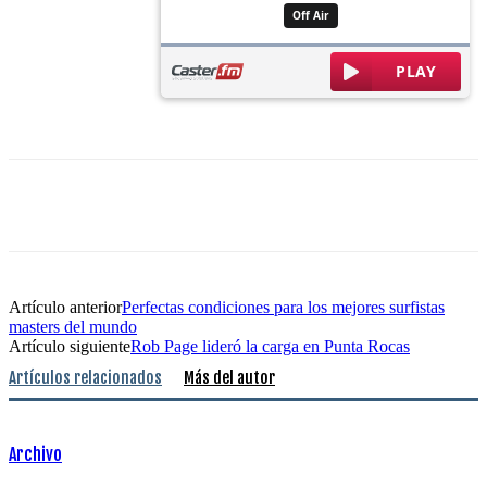
Artículo anterior
Perfectas condiciones para los mejores surfistas
masters del mundo
Artículo siguiente
Rob Page lideró la carga en Punta Rocas
Artículos relacionados
Más del autor
Archivo