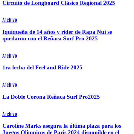
Circuito de Longboard Clásico Regional 2025
Archivo
Iquiqueña de 14 años y rider de Rapa Nui se
quedaron con el Reñaca Surf Pro 2025
Archivo
1ra fecha del Feel and Ride 2025
Archivo
La Doble Corona Reñaca Surf Pro2025
Archivo
Caroline Marks asegura la última plaza para los
Juegos Olímpicos de París 2024 disponible en el