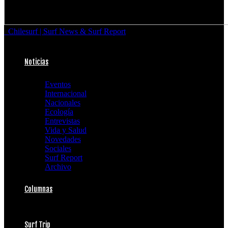
Chilesurf | Surf News & Surf Report
Noticias
Eventos
Internacional
Nacionales
Ecología
Entrevistas
Vida y Salud
Novedades
Sociales
Surf Report
Archivo
Columnas
Surf Trip