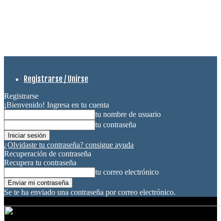
Registrarse / Unirse
Registrarse
¡Bienvenido! Ingresa en tu cuenta
tu nombre de usuario
tu contraseña
¿Olvidaste tu contraseña? consigue ayuda
Recuperación de contraseña
Recupera tu contraseña
tu correo electrónico
Se te ha enviado una contraseña por correo electrónico.