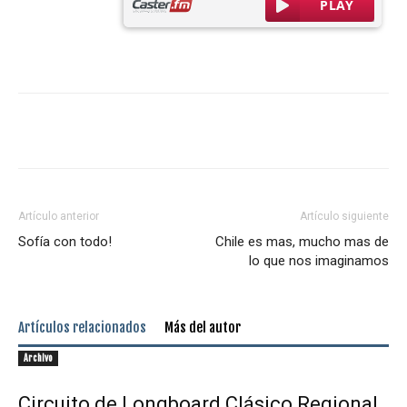
Artículo anterior
Artículo siguiente
Sofía con todo!
Chile es mas, mucho mas de
lo que nos imaginamos
Artículos relacionados
Más del autor
Archivo
Circuito de Longboard Clásico Regional