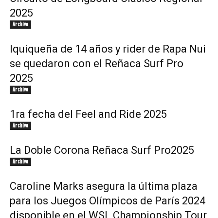
2025
Archivo
Iquiqueña de 14 años y rider de Rapa Nui
se quedaron con el Reñaca Surf Pro
2025
Archivo
1ra fecha del Feel and Ride 2025
Archivo
La Doble Corona Reñaca Surf Pro2025
Archivo
Caroline Marks asegura la última plaza
para los Juegos Olímpicos de París 2024
disponible en el WSL Championship Tour