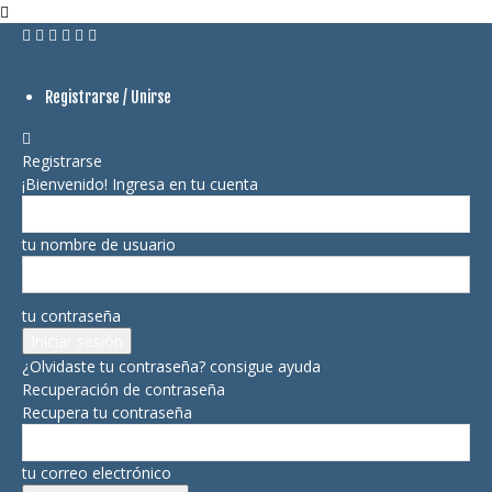
Registrarse / Unirse
Registrarse
¡Bienvenido! Ingresa en tu cuenta
tu nombre de usuario
tu contraseña
¿Olvidaste tu contraseña? consigue ayuda
Recuperación de contraseña
Recupera tu contraseña
tu correo electrónico