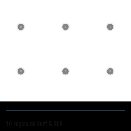
RECOMENDACIONES DEL EDITOR
10 reglas de Surf & SUP