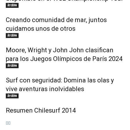
Archivo
Creando comunidad de mar, juntos
cuidamos unos de otros
Archivo
Moore, Wright y John John clasifican
para los Juegos Olímpicos de París 2024
Archivo
Surf con seguridad: Domina las olas y
vive aventuras inolvidables
Archivo
Resumen Chilesurf 2014