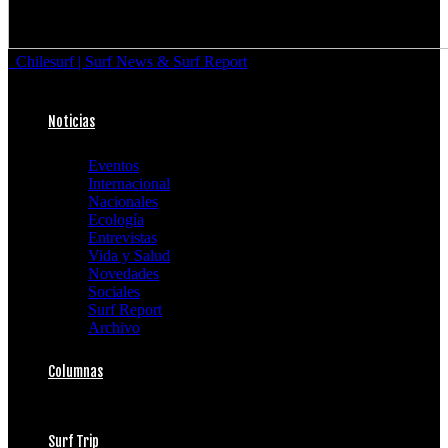
Chilesurf | Surf News & Surf Report
Noticias
Eventos
Internacional
Nacionales
Ecología
Entrevistas
Vida y Salud
Novedades
Sociales
Surf Report
Archivo
Columnas
Surf Trip