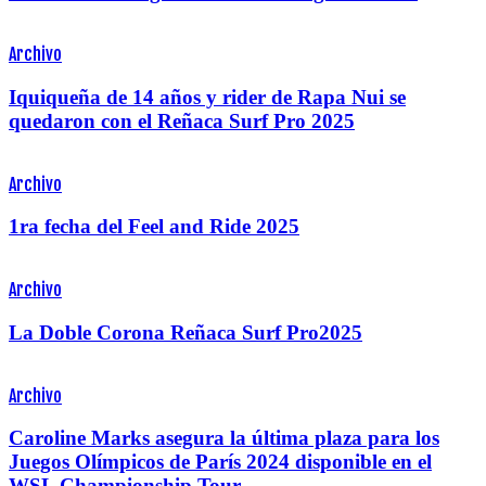
Archivo
Iquiqueña de 14 años y rider de Rapa Nui se
quedaron con el Reñaca Surf Pro 2025
Archivo
1ra fecha del Feel and Ride 2025
Archivo
La Doble Corona Reñaca Surf Pro2025
Archivo
Caroline Marks asegura la última plaza para los
Juegos Olímpicos de París 2024 disponible en el
WSL Championship Tour