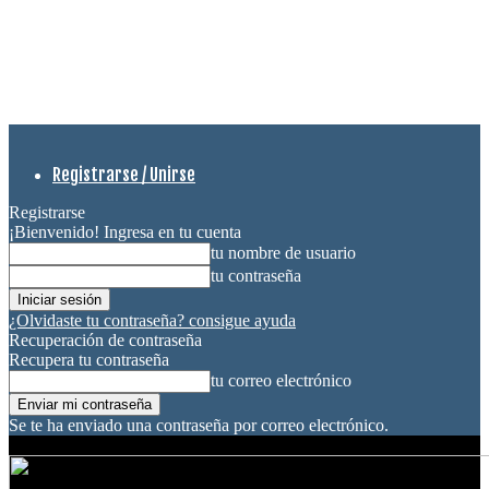
Registrarse / Unirse
Registrarse
¡Bienvenido! Ingresa en tu cuenta
tu nombre de usuario
tu contraseña
¿Olvidaste tu contraseña? consigue ayuda
Recuperación de contraseña
Recupera tu contraseña
tu correo electrónico
Se te ha enviado una contraseña por correo electrónico.