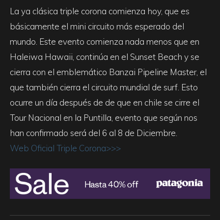
La ya clásica triple corona comienza hoy, que es
básicamente el mini circuito más esperado del
mundo. Este evento comienza nada menos que en
Haleiwa Hawaii, continúa en el Sunset Beach y se
cierra con el emblemático Banzai Pipeline Master, el
que también cierra el circuito mundial de surf. Esto
ocurre un día después de de que en chile se cirre el
Tour Nacional en la Puntilla, evento que según nos
han confirmado será del 6 al 8 de Diciembre.
Web Oficial Triple Corona>>>