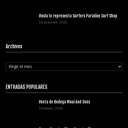
Vissla lo representa Surfers Paradise Surf Shop
18 diciembre, 2018
Archivos
Archivos
ENTRADAS POPULARES
Venta de Bodega Maui And Sons
16 febrero, 2018