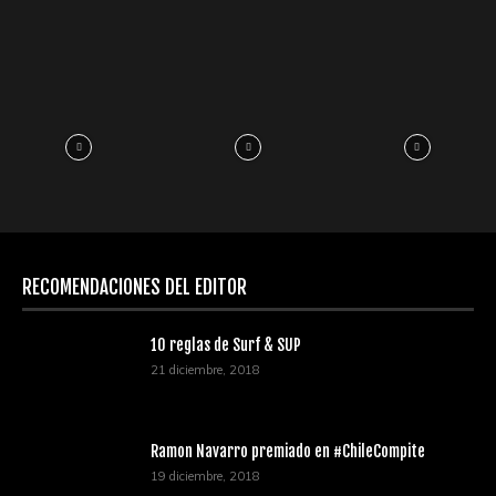
RECOMENDACIONES DEL EDITOR
10 reglas de Surf & SUP
21 diciembre, 2018
Ramon Navarro premiado en #ChileCompite
19 diciembre, 2018