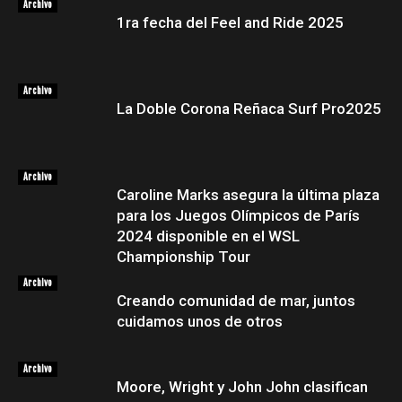
Archivo
1ra fecha del Feel and Ride 2025
Archivo
La Doble Corona Reñaca Surf Pro2025
Archivo
Caroline Marks asegura la última plaza
para los Juegos Olímpicos de París
2024 disponible en el WSL
Championship Tour
Archivo
Creando comunidad de mar, juntos
cuidamos unos de otros
Archivo
Moore, Wright y John John clasifican