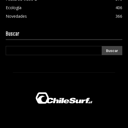
Ecología
406
Novedades
366
Buscar