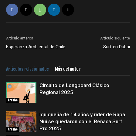
Artículo anterior
Artículo siguiente
Esperanza Ambiental de Chile
Surf en Dubai
Artículos relacionados
Más del autor
Circuito de Longboard Clásico
Regional 2025
Archivo
Iquiqueña de 14 años y rider de Rapa
Nui se quedaron con el Reñaca Surf
Pro 2025
Archivo